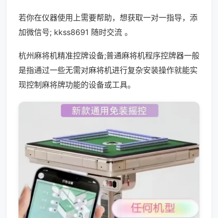
若你在仪器使用上需要帮助，想获取一对一指导，添
加微信号; kkss8691 随时交流 。
杭州麻将机精准控牌设备;普通麻将机程序控牌器一般
是指通过一些无需对麻将机进行复杂安装操作就能实
现控制麻将牌功能的设备或工具。