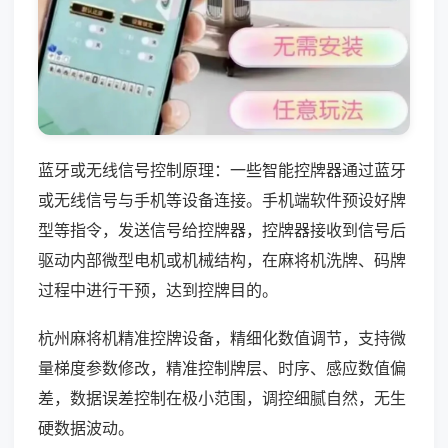
蓝牙或无线信号控制原理：一些智能控牌器通过蓝牙
或无线信号与手机等设备连接。手机端软件预设好牌
型等指令，发送信号给控牌器，控牌器接收到信号后
驱动内部微型电机或机械结构，在麻将机洗牌、码牌
过程中进行干预，达到控牌目的。
杭州麻将机精准控牌设备，精细化数值调节，支持微
量梯度参数修改，精准控制牌层、时序、感应数值偏
差，数据误差控制在极小范围，调控细腻自然，无生
硬数据波动。