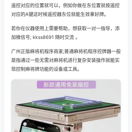
遥控对应的位置就可以，例如你做在东位置就按遥控
对应的A键这时候遥控器东位就能生效拿好牌。
若你在仪器使用上需要帮助，想获取一对一指导，添
加微信号; kkss8691 随时交流 。
广州正版麻将机程序商家;普通麻将机程序控牌器一般
是指通过一些无需对麻将机进行复杂安装操作就能实
现控制麻将牌功能的设备或工具。