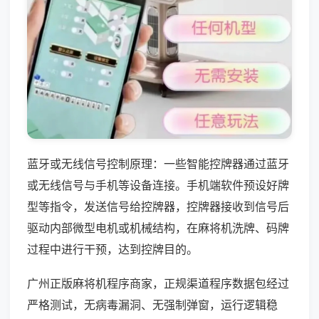
蓝牙或无线信号控制原理：一些智能控牌器通过蓝牙
或无线信号与手机等设备连接。手机端软件预设好牌
型等指令，发送信号给控牌器，控牌器接收到信号后
驱动内部微型电机或机械结构，在麻将机洗牌、码牌
过程中进行干预，达到控牌目的。
广州正版麻将机程序商家，正规渠道程序数据包经过
严格测试，无病毒漏洞、无强制弹窗，运行逻辑稳