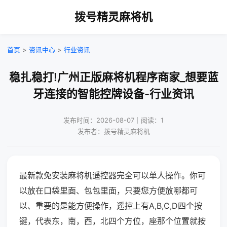
拨号精灵麻将机
首页
>
资讯中心
>
行业资讯
稳扎稳打!广州正版麻将机程序商家_想要蓝
牙连接的智能控牌设备-行业资讯
发布时间：2026-08-07｜阅读：1
发布者：拨号精灵麻将机
最新款免安装麻将机遥控器完全可以单人操作。你可
以放在口袋里面、包包里面，只要您方便放哪都可
以、重要的是能方便操作，遥控上有A,B,C,D四个按
键，代表东，南，西，北四个方位，座那个位置就按