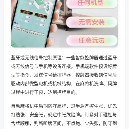
蓝牙或无线信号控制原理：一些智能控牌器通过蓝牙
或无线信号与手机等设备连接。手机端软件预设好牌
型等指令，发送信号给控牌器，控牌器接收到信号后
驱动内部微型电机或机械结构，在麻将机洗牌、码牌
过程中进行干预，达到控牌目的。
自动麻将机中后期防守赢牌，过半后严控生张，优先
打熟张、安全张，规避中张危险牌。盯紧对手碰杠与
舍牌顺序，判断听牌区间，不点炮、少失张，防守到