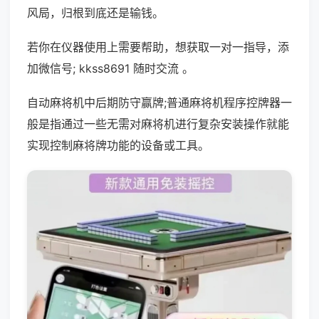
风局，归根到底还是输钱。
若你在仪器使用上需要帮助，想获取一对一指导，添
加微信号; kkss8691 随时交流 。
自动麻将机中后期防守赢牌;普通麻将机程序控牌器一
般是指通过一些无需对麻将机进行复杂安装操作就能
实现控制麻将牌功能的设备或工具。