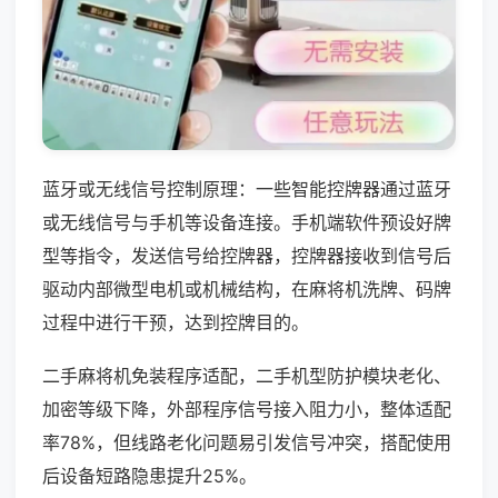
蓝牙或无线信号控制原理：一些智能控牌器通过蓝牙
或无线信号与手机等设备连接。手机端软件预设好牌
型等指令，发送信号给控牌器，控牌器接收到信号后
驱动内部微型电机或机械结构，在麻将机洗牌、码牌
过程中进行干预，达到控牌目的。
二手麻将机免装程序适配，二手机型防护模块老化、
加密等级下降，外部程序信号接入阻力小，整体适配
率78%，但线路老化问题易引发信号冲突，搭配使用
后设备短路隐患提升25%。