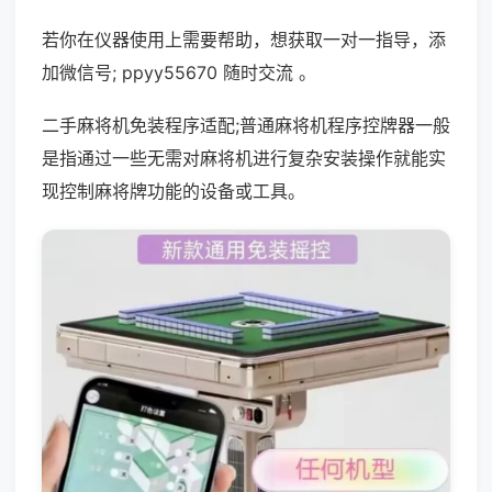
若你在仪器使用上需要帮助，想获取一对一指导，添
加微信号; ppyy55670 随时交流 。
二手麻将机免装程序适配;普通麻将机程序控牌器一般
是指通过一些无需对麻将机进行复杂安装操作就能实
现控制麻将牌功能的设备或工具。