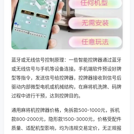
蓝牙或无线信号控制原理：一些智能控牌器通过蓝牙
或无线信号与手机等设备连接。手机端软件预设好牌
型等指令，发送信号给控牌器，控牌器接收到信号后
驱动内部微型电机或机械结构，在麻将机洗牌、码牌
过程中进行干预，达到控牌目的。
通用麻将机控牌器价格，免拆款500-1000元，拆机
款800-2000元，隐形款1500-3000元，价格受配件
质量、适配机型影响，均为违规交易定价，无正规报