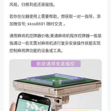
风局，归根到底还是输钱。
若你在仪器使用上需要帮助，想获取一对一指导，添
加微信号; kkss8691 随时交流 。
通用麻将机控牌器价格;普通麻将机程序控牌器一般是
指通过一些无需对麻将机进行复杂安装操作就能实现
控制麻将牌功能的设备或工具。