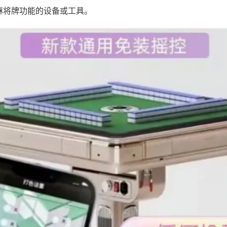
麻将牌功能的设备或工具。