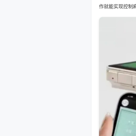
作就能实现控制