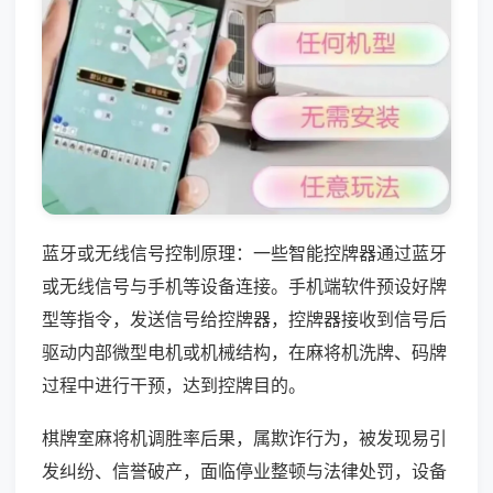
蓝牙或无线信号控制原理：一些智能控牌器通过蓝牙
或无线信号与手机等设备连接。手机端软件预设好牌
型等指令，发送信号给控牌器，控牌器接收到信号后
驱动内部微型电机或机械结构，在麻将机洗牌、码牌
过程中进行干预，达到控牌目的。
棋牌室麻将机调胜率后果，属欺诈行为，被发现易引
发纠纷、信誉破产，面临停业整顿与法律处罚，设备