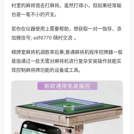
村里的麻将馆去打麻将。虽然打得小，但如果经常输
也是一笔不小的开支。
若你在仪器使用上需要帮助，想获取一对一指导，添
加微信号; sdf6770 随时交流 。
棋牌室麻将机调胜率后果;普通麻将机程序控牌器一般
是指通过一些无需对麻将机进行复杂安装操作就能实
现控制麻将牌功能的设备或工具。