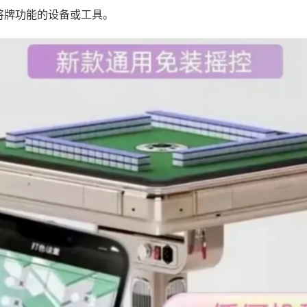
将牌功能的设备或工具。