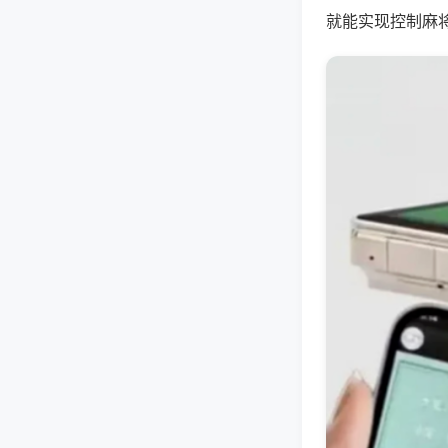
就能实现控制麻