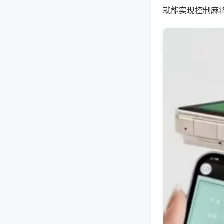
就能实现控制麻