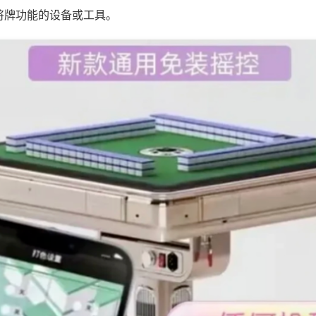
将牌功能的设备或工具。