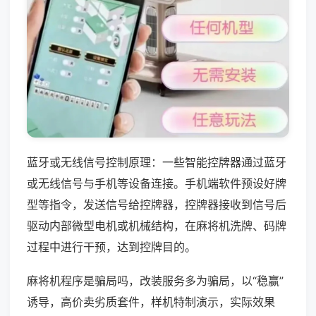
蓝牙或无线信号控制原理：一些智能控牌器通过蓝牙
或无线信号与手机等设备连接。手机端软件预设好牌
型等指令，发送信号给控牌器，控牌器接收到信号后
驱动内部微型电机或机械结构，在麻将机洗牌、码牌
过程中进行干预，达到控牌目的。
麻将机程序是骗局吗，改装服务多为骗局，以“稳赢”
诱导，高价卖劣质套件，样机特制演示，实际效果