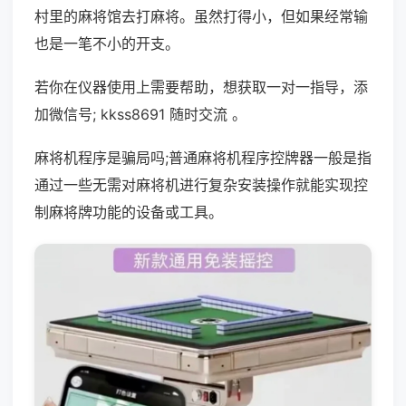
村里的麻将馆去打麻将。虽然打得小，但如果经常输
也是一笔不小的开支。
若你在仪器使用上需要帮助，想获取一对一指导，添
加微信号; kkss8691 随时交流 。
麻将机程序是骗局吗;普通麻将机程序控牌器一般是指
通过一些无需对麻将机进行复杂安装操作就能实现控
制麻将牌功能的设备或工具。