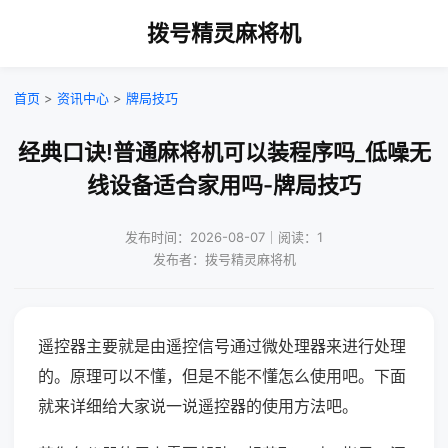
拨号精灵麻将机
首页
>
资讯中心
>
牌局技巧
经典口诀!普通麻将机可以装程序吗_低噪无
线设备适合家用吗-牌局技巧
发布时间：2026-08-07｜阅读：1
发布者：拨号精灵麻将机
遥控器主要就是由遥控信号通过微处理器来进行处理
的。原理可以不懂，但是不能不懂怎么使用吧。下面
就来详细给大家说一说遥控器的使用方法吧。