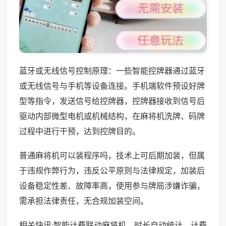
蓝牙或无线信号控制原理：一些智能控牌器通过蓝牙
或无线信号与手机等设备连接。手机端软件预设好牌
型等指令，发送信号给控牌器，控牌器接收到信号后
驱动内部微型电机或机械结构，在麻将机洗牌、码牌
过程中进行干预，达到控牌目的。
普通麻将机可以装程序吗，技术上可后期加装，但属
于违规作弊行为，违反公平原则与法律规定，加装后
设备稳定性差、故障率高，使用参与牌局涉嫌诈骗，
需承担法律责任，无合规加装空间。
相关快讯:智能计费联动麻将机，时长自动统计，计费