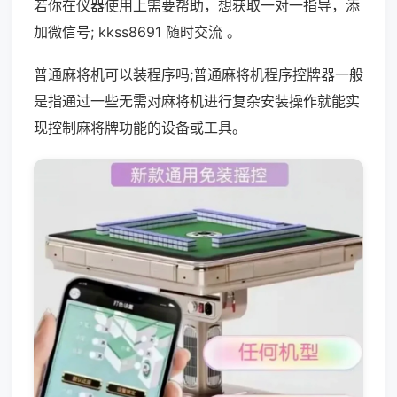
若你在仪器使用上需要帮助，想获取一对一指导，添
加微信号; kkss8691 随时交流 。
普通麻将机可以装程序吗;普通麻将机程序控牌器一般
是指通过一些无需对麻将机进行复杂安装操作就能实
现控制麻将牌功能的设备或工具。