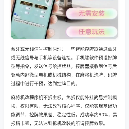
蓝牙或无线信号控制原理：一些智能控牌器通过蓝牙
或无线信号与手机等设备连接。手机端软件预设好牌
型等指令，发送信号给控牌器，控牌器接收到信号后
驱动内部微型电机或机械结构，在麻将机洗牌、码牌
过程中进行干预，达到控牌目的。
麻将机改程序机不拆主板，免拆仅能外挂简易控制模
块，权限有限，无法改写核心程序，仅能实现基础功
能调节，控牌效果差、稳定性低，成功率约60%，易
报错卡顿，无法达到拆机改装的所谓控牌效果。