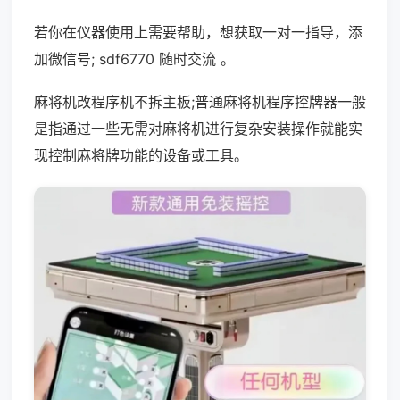
若你在仪器使用上需要帮助，想获取一对一指导，添
加微信号; sdf6770 随时交流 。
麻将机改程序机不拆主板;普通麻将机程序控牌器一般
是指通过一些无需对麻将机进行复杂安装操作就能实
现控制麻将牌功能的设备或工具。