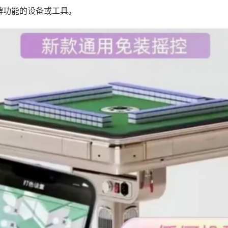
牌功能的设备或工具。