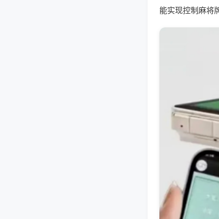
能实现控制麻将