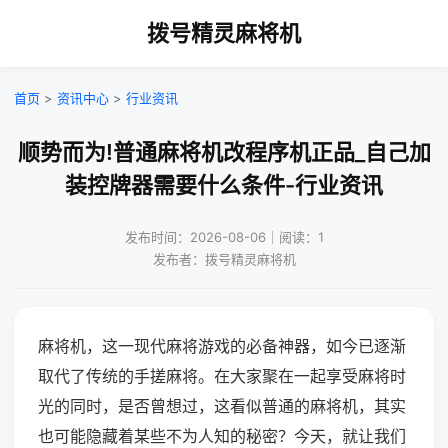
拨号精灵麻将机
首页
>
资讯中心
>
行业资讯
顺势而为!普通麻将机改程序机正品_自己加
装控牌器需要什么条件-行业资讯
发布时间：2026-08-06｜阅读：1
发布者：拨号精灵麻将机
麻将机，这一现代麻将游戏的必备神器，如今已逐渐
取代了传统的手搓麻将。在大家聚在一起享受麻将时
光的同时，是否曾想过，这看似普通的麻将机，其实
也可能隐藏着某些不为人知的秘密？今天，就让我们