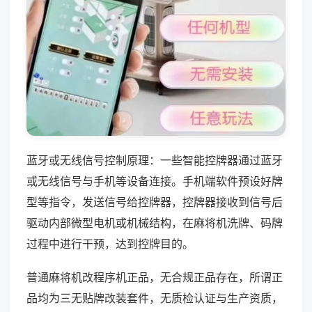
蓝牙或无线信号控制原理：一些智能控牌器通过蓝牙
或无线信号与手机等设备连接。手机端软件预设好牌
型等指令，发送信号给控牌器，控牌器接收到信号后
驱动内部微型电机或机械结构，在麻将机洗牌、码牌
过程中进行干预，达到控牌目的。
普通麻将机改程序机正品，无合规正品存在，所谓正
品均为三无贴牌改装套件，无质检认证与生产资质，