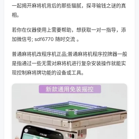
一起揭开麻将机背后的那些猫腻，探寻输钱之谜的真
相。
若你在仪器使用上需要帮助，想获取一对一指导，添
加微信号; sdf6770 随时交流 。
普通麻将机改程序机正品;普通麻将机程序控牌器一般
是指通过一些无需对麻将机进行复杂安装操作就能实
现控制麻将牌功能的设备或工具。