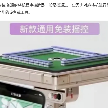
改装;普通麻将机程序控牌器一般是指通过一些无需对麻将机进行
功能的设备或工具。