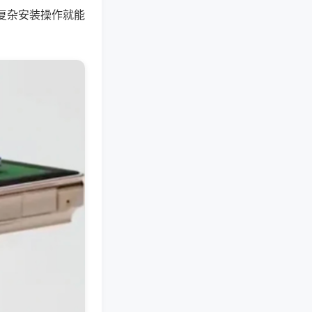
复杂安装操作就能