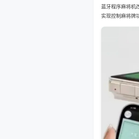
蓝牙程序麻将机
实现控制麻将牌