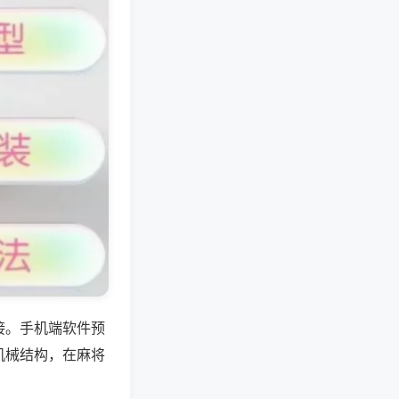
接。手机端软件预
机械结构，在麻将