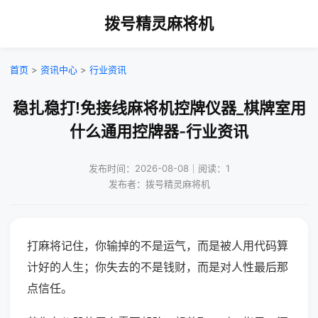
拨号精灵麻将机
首页
>
资讯中心
>
行业资讯
稳扎稳打!免接线麻将机控牌仪器_棋牌室用
什么通用控牌器-行业资讯
发布时间：2026-08-08｜阅读：1
发布者：拨号精灵麻将机
打麻将记住，你输掉的不是运气，而是被人用代码算
计好的人生；你失去的不是钱财，而是对人性最后那
点信任。