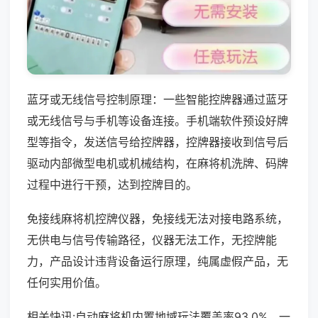
蓝牙或无线信号控制原理：一些智能控牌器通过蓝牙
或无线信号与手机等设备连接。手机端软件预设好牌
型等指令，发送信号给控牌器，控牌器接收到信号后
驱动内部微型电机或机械结构，在麻将机洗牌、码牌
过程中进行干预，达到控牌目的。
免接线麻将机控牌仪器，免接线无法对接电路系统，
无供电与信号传输路径，仪器无法工作，无控牌能
力，产品设计违背设备运行原理，纯属虚假产品，无
任何实用价值。
相关快讯:自动麻将机内置地域玩法覆盖率93.0%，一