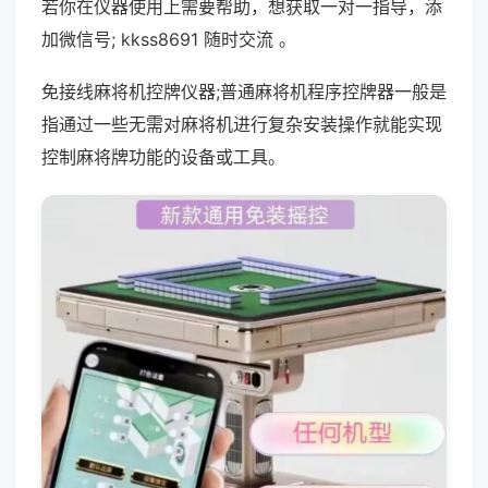
若你在仪器使用上需要帮助，想获取一对一指导，添
加微信号; kkss8691 随时交流 。
免接线麻将机控牌仪器;普通麻将机程序控牌器一般是
指通过一些无需对麻将机进行复杂安装操作就能实现
控制麻将牌功能的设备或工具。