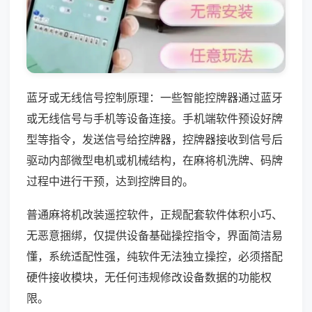
蓝牙或无线信号控制原理：一些智能控牌器通过蓝牙
或无线信号与手机等设备连接。手机端软件预设好牌
型等指令，发送信号给控牌器，控牌器接收到信号后
驱动内部微型电机或机械结构，在麻将机洗牌、码牌
过程中进行干预，达到控牌目的。
普通麻将机改装遥控软件，正规配套软件体积小巧、
无恶意捆绑，仅提供设备基础操控指令，界面简洁易
懂，系统适配性强，纯软件无法独立操控，必须搭配
硬件接收模块，无任何违规修改设备数据的功能权
限。