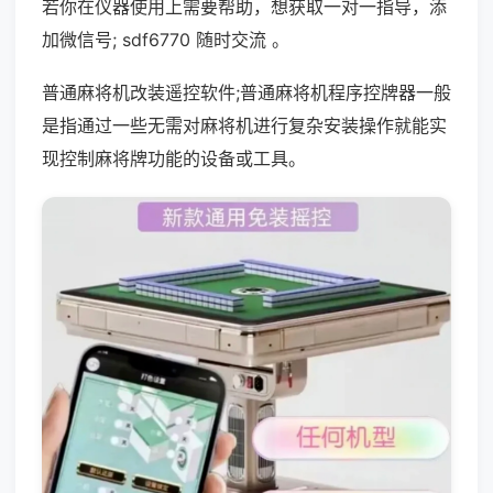
若你在仪器使用上需要帮助，想获取一对一指导，添
加微信号; sdf6770 随时交流 。
普通麻将机改装遥控软件;普通麻将机程序控牌器一般
是指通过一些无需对麻将机进行复杂安装操作就能实
现控制麻将牌功能的设备或工具。