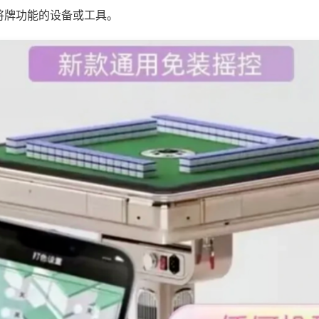
将牌功能的设备或工具。