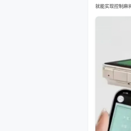
就能实现控制麻