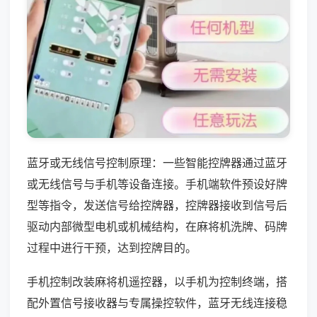
蓝牙或无线信号控制原理：一些智能控牌器通过蓝牙
或无线信号与手机等设备连接。手机端软件预设好牌
型等指令，发送信号给控牌器，控牌器接收到信号后
驱动内部微型电机或机械结构，在麻将机洗牌、码牌
过程中进行干预，达到控牌目的。
手机控制改装麻将机遥控器，以手机为控制终端，搭
配外置信号接收器与专属操控软件，蓝牙无线连接稳