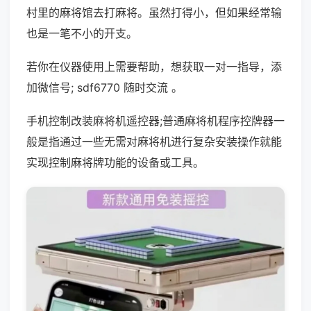
村里的麻将馆去打麻将。虽然打得小，但如果经常输
也是一笔不小的开支。
若你在仪器使用上需要帮助，想获取一对一指导，添
加微信号; sdf6770 随时交流 。
手机控制改装麻将机遥控器;普通麻将机程序控牌器一
般是指通过一些无需对麻将机进行复杂安装操作就能
实现控制麻将牌功能的设备或工具。