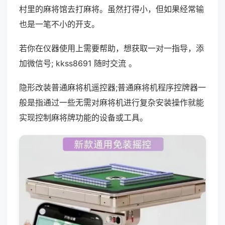
村里的麻将馆去打麻将。虽然打得小，但如果经常输
也是一笔不小的开支。
若你在仪器使用上需要帮助，想获取一对一指导，添
加微信号; kkss8691 随时交流 。
隐形改装普通麻将机遥控器;普通麻将机程序控牌器一
般是指通过一些无需对麻将机进行复杂安装操作就能
实现控制麻将牌功能的设备或工具。