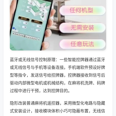
蓝牙或无线信号控制原理：一些智能控牌器通过蓝牙
或无线信号与手机等设备连接。手机端软件预设好牌
型等指令，发送信号给控牌器，控牌器接收到信号后
驱动内部微型电机或机械结构，在麻将机洗牌、码牌
过程中进行干预，达到控牌目的。
隐形改装普通麻将机遥控器，采用微型化电路与隐藏
式安装设计，接收模块体积小巧可隐蔽布置，无线信