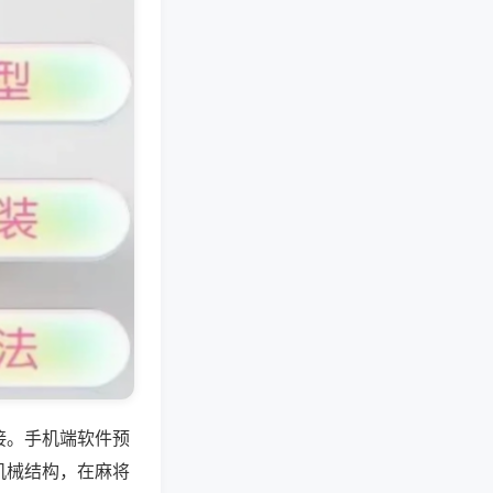
接。手机端软件预
机械结构，在麻将