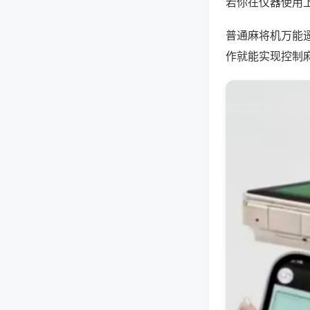
若你在仪器使用上
普通麻将机万能
作就能实现控制