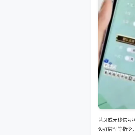
蓝牙或无线信号
设好牌型等指令