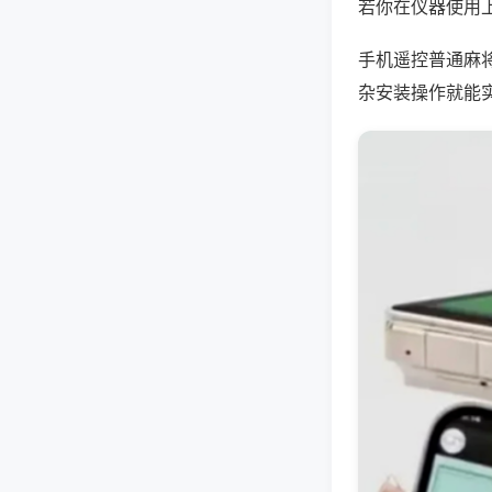
若你在仪器使用上
手机遥控普通麻
杂安装操作就能