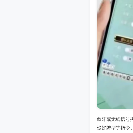
蓝牙或无线信号
设好牌型等指令