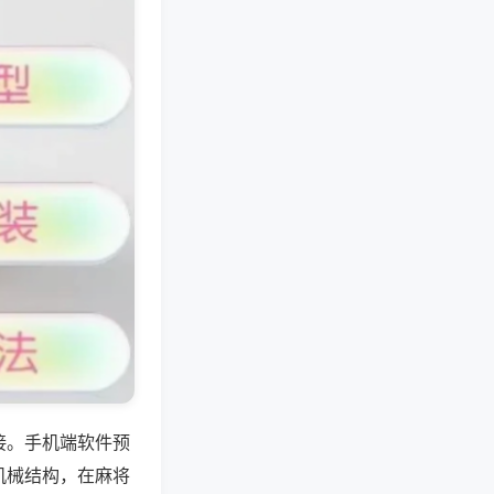
接。手机端软件预
机械结构，在麻将