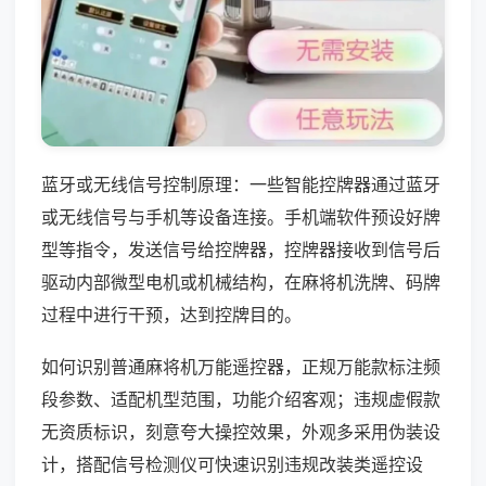
蓝牙或无线信号控制原理：一些智能控牌器通过蓝牙
或无线信号与手机等设备连接。手机端软件预设好牌
型等指令，发送信号给控牌器，控牌器接收到信号后
驱动内部微型电机或机械结构，在麻将机洗牌、码牌
过程中进行干预，达到控牌目的。
如何识别普通麻将机万能遥控器，正规万能款标注频
段参数、适配机型范围，功能介绍客观；违规虚假款
无资质标识，刻意夸大操控效果，外观多采用伪装设
计，搭配信号检测仪可快速识别违规改装类遥控设