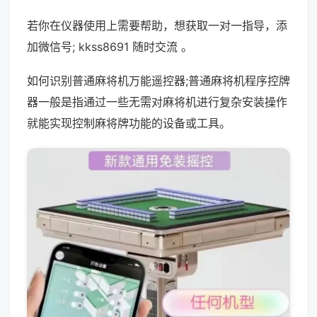
若你在仪器使用上需要帮助，想获取一对一指导，添
加微信号; kkss8691 随时交流 。
如何识别普通麻将机万能遥控器;普通麻将机程序控牌
器一般是指通过一些无需对麻将机进行复杂安装操作
就能实现控制麻将牌功能的设备或工具。