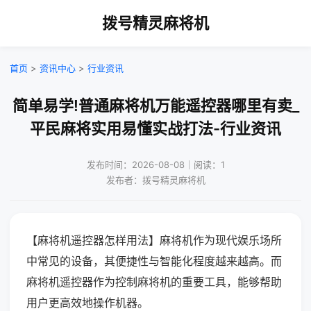
拨号精灵麻将机
首页
>
资讯中心
>
行业资讯
简单易学!普通麻将机万能遥控器哪里有卖_
平民麻将实用易懂实战打法-行业资讯
发布时间：2026-08-08｜阅读：1
发布者：拨号精灵麻将机
【麻将机遥控器怎样用法】麻将机作为现代娱乐场所
中常见的设备，其便捷性与智能化程度越来越高。而
麻将机遥控器作为控制麻将机的重要工具，能够帮助
用户更高效地操作机器。