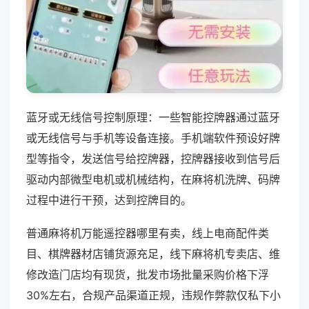
蓝牙或无线信号控制原理：一些智能控牌器通过蓝牙
或无线信号与手机等设备连接。手机端软件预设好牌
型等指令，发送信号给控牌器，控牌器接收到信号后
驱动内部微型电机或机械结构，在麻将机洗牌、码牌
过程中进行干预，达到控牌目的。
普通麻将机万能遥控器哪里有卖，线上电商配件类
目、棋牌器材店铺货源充足，线下麻将机专卖店、维
修改造门店均有现货，批发市场批量采购价格下浮
30%左右，合规产品渠道正规，违规作弊款仅私下小