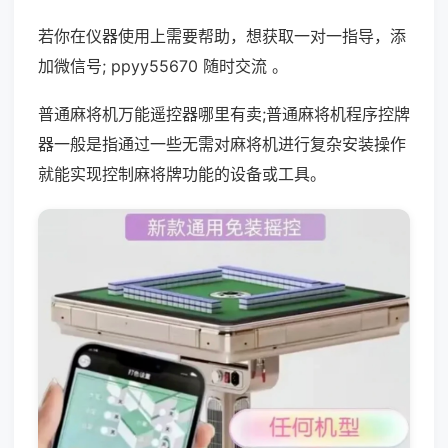
若你在仪器使用上需要帮助，想获取一对一指导，添
加微信号; ppyy55670 随时交流 。
普通麻将机万能遥控器哪里有卖;普通麻将机程序控牌
器一般是指通过一些无需对麻将机进行复杂安装操作
就能实现控制麻将牌功能的设备或工具。