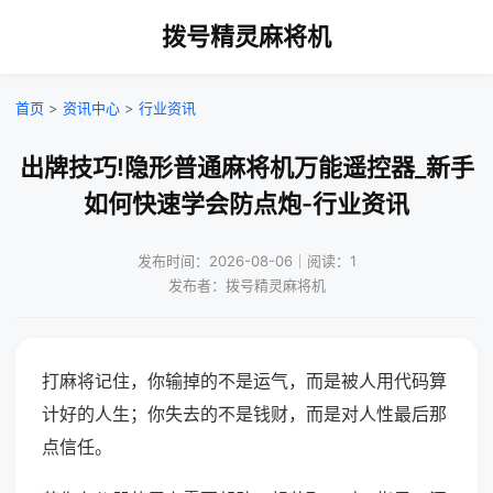
拨号精灵麻将机
首页
>
资讯中心
>
行业资讯
出牌技巧!隐形普通麻将机万能遥控器_新手
如何快速学会防点炮-行业资讯
发布时间：2026-08-06｜阅读：1
发布者：拨号精灵麻将机
打麻将记住，你输掉的不是运气，而是被人用代码算
计好的人生；你失去的不是钱财，而是对人性最后那
点信任。