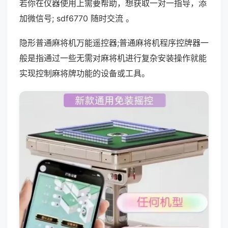
若你在仪器使用上需要帮助，想获取一对一指导，添
加微信号; sdf6770 随时交流 。
隐形普通麻将机万能遥控器;普通麻将机程序控牌器一
般是指通过一些无需对麻将机进行复杂安装操作就能
实现控制麻将牌功能的设备或工具。