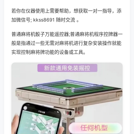
若你在仪器使用上需要帮助，想获取一对一指导，添
加微信号; kkss8691 随时交流 。
普通麻将机骰子万能遥控器;普通麻将机程序控牌器一
般是指通过一些无需对麻将机进行复杂安装操作就能
实现控制麻将牌功能的设备或工具。