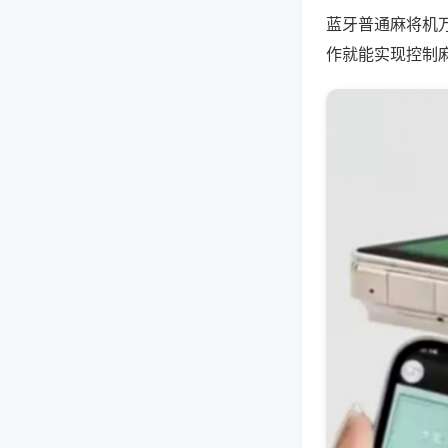
蓝牙普通麻将机
作就能实现控制