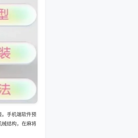
接。手机端软件预
机械结构，在麻将