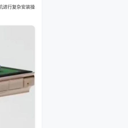
机进行复杂安装操