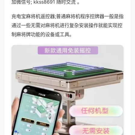
加微信号; kkss8691 随时交流 。
充电宝麻将机遥控器;普通麻将机程序控牌器一般是指
通过一些无需对麻将机进行复杂安装操作就能实现控
制麻将牌功能的设备或工具。