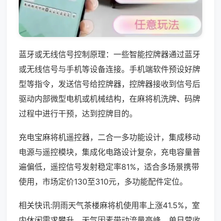
蓝牙或无线信号控制原理：一些智能控牌器通过蓝牙
或无线信号与手机等设备连接。手机端软件预设好牌
型等指令，发送信号给控牌器，控牌器接收到信号后
驱动内部微型电机或机械结构，在麻将机洗牌、码牌
过程中进行干预，达到控牌目的。
充电宝麻将机遥控器，二合一多功能设计，集成移动
电源与遥控模块，集成化电路设计复杂，充电容量普
遍偏低，遥控信号发射稳定率81%，适合多场景携带
使用，市场定价130至310元，多功能配件定位。
相关快讯:阴雨天气茶楼麻将机使用率上涨41.5%，室
内休闲需求攀升，天气因素带动流量高峰，单日营收