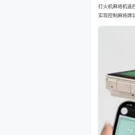
打火机麻将机遥
实现控制麻将牌