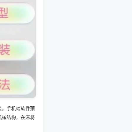
接。手机端软件预
机械结构，在麻将