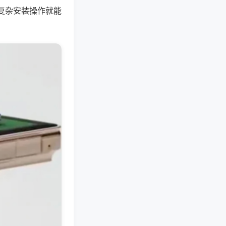
复杂安装操作就能