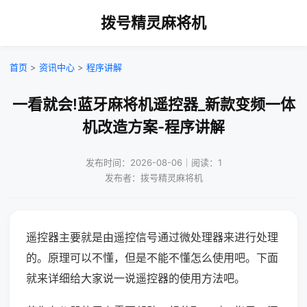
拨号精灵麻将机
首页
>
资讯中心
>
程序讲解
一看就会!蓝牙麻将机遥控器_新款变频一体
机改造方案-程序讲解
发布时间：2026-08-06｜阅读：1
发布者：拨号精灵麻将机
遥控器主要就是由遥控信号通过微处理器来进行处理
的。原理可以不懂，但是不能不懂怎么使用吧。下面
就来详细给大家说一说遥控器的使用方法吧。