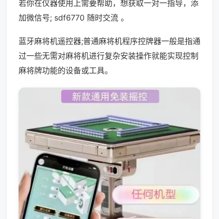
若你在仪器使用上需要帮助，想获取一对一指导，添
加微信号; sdf6770 随时交流 。
蓝牙麻将机遥控器;普通麻将机程序控牌器一般是指通
过一些无需对麻将机进行复杂安装操作就能实现控制
麻将牌功能的设备或工具。