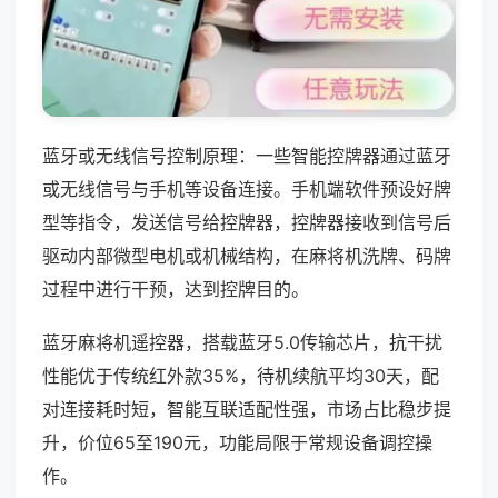
蓝牙或无线信号控制原理：一些智能控牌器通过蓝牙
或无线信号与手机等设备连接。手机端软件预设好牌
型等指令，发送信号给控牌器，控牌器接收到信号后
驱动内部微型电机或机械结构，在麻将机洗牌、码牌
过程中进行干预，达到控牌目的。
蓝牙麻将机遥控器，搭载蓝牙5.0传输芯片，抗干扰
性能优于传统红外款35%，待机续航平均30天，配
对连接耗时短，智能互联适配性强，市场占比稳步提
升，价位65至190元，功能局限于常规设备调控操
作。