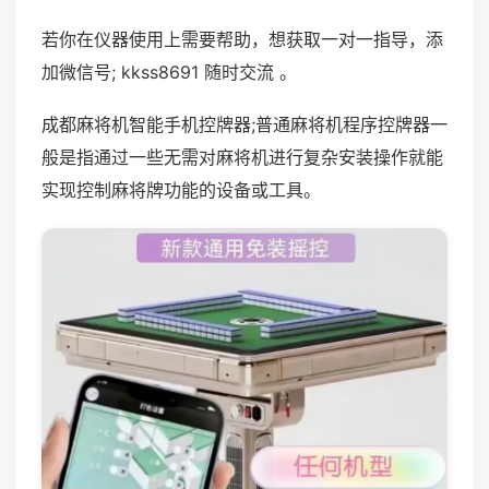
若你在仪器使用上需要帮助，想获取一对一指导，添
加微信号; kkss8691 随时交流 。
成都麻将机智能手机控牌器;普通麻将机程序控牌器一
般是指通过一些无需对麻将机进行复杂安装操作就能
实现控制麻将牌功能的设备或工具。