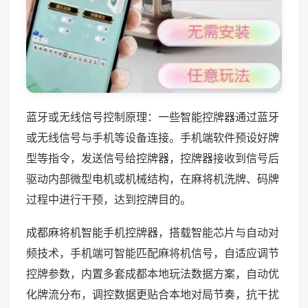
蓝牙或无线信号控制原理：一些智能控牌器通过蓝牙
或无线信号与手机等设备连接。手机端软件预设好牌
型等指令，发送信号给控牌器，控牌器接收到信号后
驱动内部微型电机或机械结构，在麻将机洗牌、码牌
过程中进行干预，达到控牌目的。
成都麻将机智能手机控牌器，搭载智能芯片与自动对
频技术，手机端可智能匹配麻将机信号，自适应调节
控牌参数，内置多套成都本地玩法数据方案，自动优
化牌流分布，调控数据更贴合本地对局节奏，抗干扰