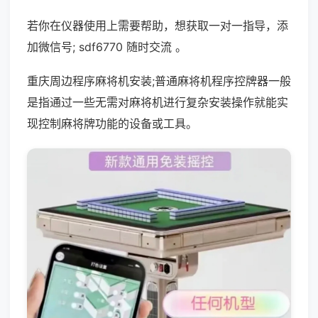
若你在仪器使用上需要帮助，想获取一对一指导，添
加微信号; sdf6770 随时交流 。
重庆周边程序麻将机安装;普通麻将机程序控牌器一般
是指通过一些无需对麻将机进行复杂安装操作就能实
现控制麻将牌功能的设备或工具。