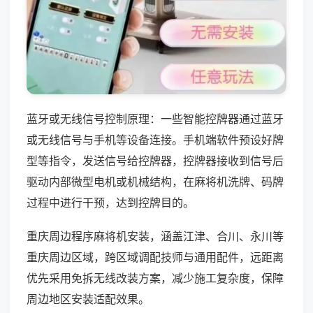
蓝牙或无线信号控制原理：一些智能控牌器通过蓝牙
或无线信号与手机等设备连接。手机端软件预设好牌
型等指令，发送信号给控牌器，控牌器接收到信号后
驱动内部微型电机或机械结构，在麻将机洗牌、码牌
过程中进行干预，达到控牌目的。
重庆周边程序麻将机安装，涵盖江津、合川、永川等
重庆周边区域，跨区域调配技师与通用配件，远距离
优先采用免拆无线改装方案，减少施工复杂度，保障
周边地区安装适配效果。