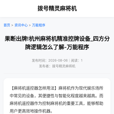
拨号精灵麻将机
首页
>
资讯中心
>
万能程序
果断出牌!杭州麻将机精准控牌设备_四方分
牌逻辑怎么了解-万能程序
发布时间：2026-08-06｜阅读：1
发布者：拨号精灵麻将机
【麻将机遥控器怎样用法】麻将机作为现代娱乐场所
中常见的设备，其便捷性与智能化程度越来越高。而
麻将机遥控器作为控制麻将机的重要工具，能够帮助
用户更高效地操作机器。