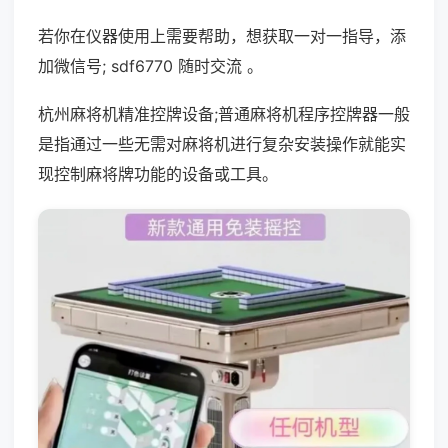
若你在仪器使用上需要帮助，想获取一对一指导，添
加微信号; sdf6770 随时交流 。
杭州麻将机精准控牌设备;普通麻将机程序控牌器一般
是指通过一些无需对麻将机进行复杂安装操作就能实
现控制麻将牌功能的设备或工具。