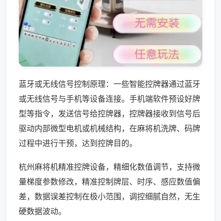
蓝牙或无线信号控制原理：一些智能控牌器通过蓝牙
或无线信号与手机等设备连接。手机端软件预设好牌
型等指令，发送信号给控牌器，控牌器接收到信号后
驱动内部微型电机或机械结构，在麻将机洗牌、码牌
过程中进行干预，达到控牌目的。
杭州麻将机精准控牌设备，精细化数值调节，支持微
量梯度参数修改，精准控制牌层、时序、感应数值偏
差，数据误差控制在极小范围，调控细腻自然，无生
硬数据波动。