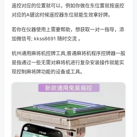
遥控对应的位置就可以，例如你做在东位置就按遥控
对应的A键这时候遥控器东位就能生效拿好牌。
若你在仪器使用上需要帮助，想获取一对一指导，添
加微信号; kkss8691 随时交流 。
杭州通用麻将机控牌工具;普通麻将机程序控牌器一般
是指通过一些无需对麻将机进行复杂安装操作就能实
现控制麻将牌功能的设备或工具。