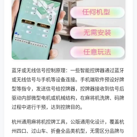
蓝牙或无线信号控制原理：一些智能控牌器通过蓝牙
或无线信号与手机等设备连接。手机端软件预设好牌
型等指令，发送信号给控牌器，控牌器接收到信号后
驱动内部微型电机或机械结构，在麻将机洗牌、码牌
过程中进行干预，达到控牌目的。
杭州通用麻将机控牌工具，公版通用化设计，覆盖杭
州四口、过山车、折叠全品类机型，无需区分品牌与