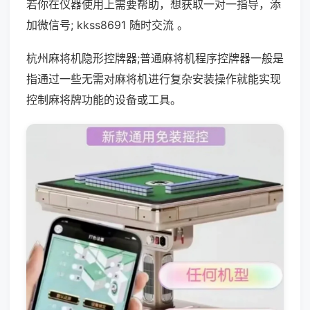
若你在仪器使用上需要帮助，想获取一对一指导，添
加微信号; kkss8691 随时交流 。
杭州麻将机隐形控牌器;普通麻将机程序控牌器一般是
指通过一些无需对麻将机进行复杂安装操作就能实现
控制麻将牌功能的设备或工具。