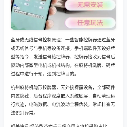
蓝牙或无线信号控制原理：一些智能控牌器通过蓝牙
或无线信号与手机等设备连接。手机端软件预设好牌
型等指令，发送信号给控牌器，控牌器接收到信号后
驱动内部微型电机或机械结构，在麻将机洗牌、码牌
过程中进行干预，达到控牌目的。
杭州麻将机隐形控牌器，无外接裸露设备，全部硬件
内置隐藏，后台程序深度嵌入系统底层，自动清理运
行痕迹，电磁数据、电流波动全程伪装，常规排查无
法识别异常。
相关快讯:经济型茶楼千元级商用麻将机采购占比