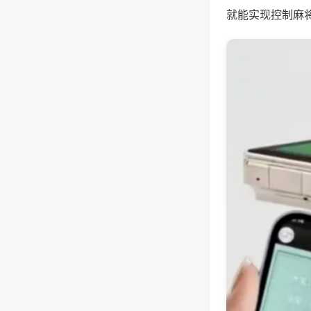
就能实现控制麻