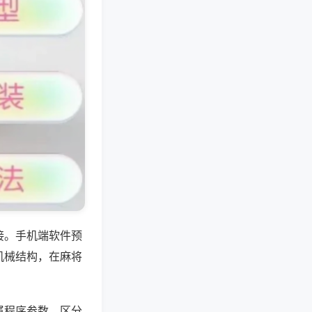
接。手机端软件预
机械结构，在麻将
属程序参数，区分