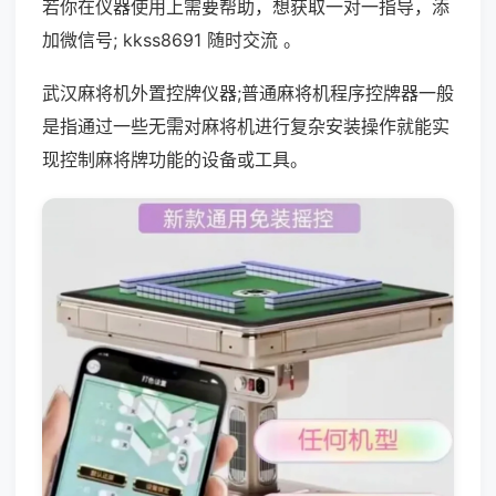
若你在仪器使用上需要帮助，想获取一对一指导，添
加微信号; kkss8691 随时交流 。
武汉麻将机外置控牌仪器;普通麻将机程序控牌器一般
是指通过一些无需对麻将机进行复杂安装操作就能实
现控制麻将牌功能的设备或工具。