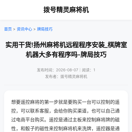
拨号精灵麻将机
首页
>
资讯中心
>
牌局技巧
实用干货!扬州麻将机远程程序安装_棋牌室
机器大多有程序吗-牌局技巧
发布时间：2026-08-07｜阅读：1
发布者：拨号精灵麻将机
想要遥控麻将的第一步就是要购买一台可以控制的遥
控，可以联系客服，会给你购买渠道，也可以自己通
过电商平台购买。遥控是通过主板来控制麻将牌的磁
性，和骰子的磁性来控制麻将机来洗牌，遥控器是通