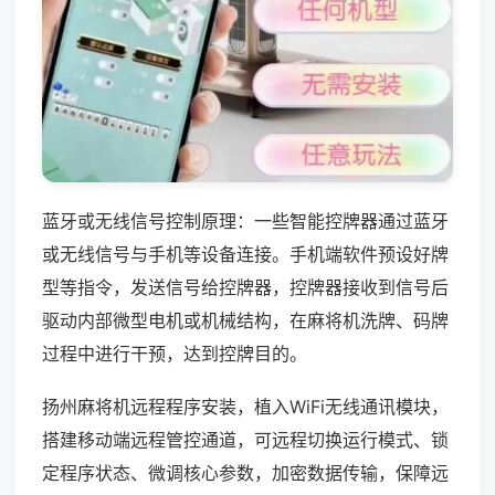
蓝牙或无线信号控制原理：一些智能控牌器通过蓝牙
或无线信号与手机等设备连接。手机端软件预设好牌
型等指令，发送信号给控牌器，控牌器接收到信号后
驱动内部微型电机或机械结构，在麻将机洗牌、码牌
过程中进行干预，达到控牌目的。
扬州麻将机远程程序安装，植入WiFi无线通讯模块，
搭建移动端远程管控通道，可远程切换运行模式、锁
定程序状态、微调核心参数，加密数据传输，保障远