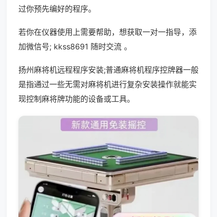
过你预先编好的程序。
若你在仪器使用上需要帮助，想获取一对一指导，添
加微信号; kkss8691 随时交流 。
扬州麻将机远程程序安装;普通麻将机程序控牌器一般
是指通过一些无需对麻将机进行复杂安装操作就能实
现控制麻将牌功能的设备或工具。