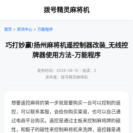
拨号精灵麻将机
首页
>
资讯中心
>
万能程序
巧打妙赢!扬州麻将机遥控制器改装_无线控
牌器使用方法-万能程序
发布时间：2026-08-10｜阅读：2
发布者：拨号精灵麻将机
想要遥控麻将的第一步就是要购买一台可以控制的遥
控，可以联系客服，会给你购买渠道，也可以自己通
过电商平台购买。遥控是通过主板来控制麻将牌的磁
性，和骰子的磁性来控制麻将机来洗牌，遥控器是通