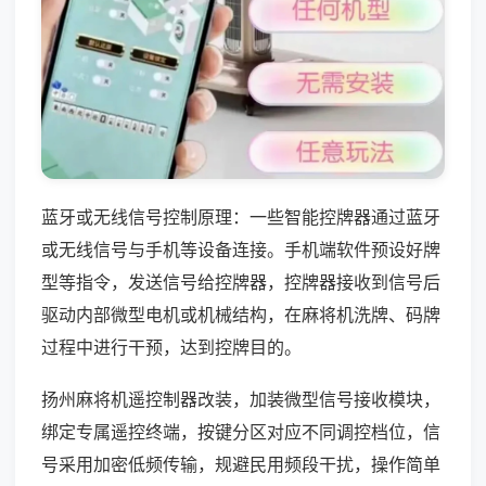
蓝牙或无线信号控制原理：一些智能控牌器通过蓝牙
或无线信号与手机等设备连接。手机端软件预设好牌
型等指令，发送信号给控牌器，控牌器接收到信号后
驱动内部微型电机或机械结构，在麻将机洗牌、码牌
过程中进行干预，达到控牌目的。
扬州麻将机遥控制器改装，加装微型信号接收模块，
绑定专属遥控终端，按键分区对应不同调控档位，信
号采用加密低频传输，规避民用频段干扰，操作简单