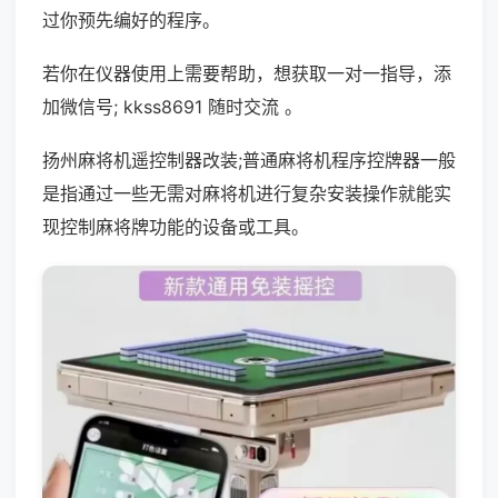
过你预先编好的程序。
若你在仪器使用上需要帮助，想获取一对一指导，添
加微信号; kkss8691 随时交流 。
扬州麻将机遥控制器改装;普通麻将机程序控牌器一般
是指通过一些无需对麻将机进行复杂安装操作就能实
现控制麻将牌功能的设备或工具。