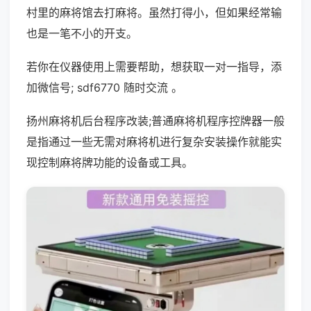
村里的麻将馆去打麻将。虽然打得小，但如果经常输
也是一笔不小的开支。
若你在仪器使用上需要帮助，想获取一对一指导，添
加微信号; sdf6770 随时交流 。
扬州麻将机后台程序改装;普通麻将机程序控牌器一般
是指通过一些无需对麻将机进行复杂安装操作就能实
现控制麻将牌功能的设备或工具。