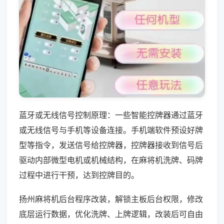
蓝牙或无线信号控制原理：一些智能控牌器通过蓝牙
或无线信号与手机等设备连接。手机端软件预设好牌
型等指令，发送信号给控牌器，控牌器接收到信号后
驱动内部微型电机或机械结构，在麻将机洗牌、码牌
过程中进行干预，达到控牌目的。
扬州麻将机后台程序改装，解锁主板后台权限，修改
底层运行数据，优化洗牌、上牌逻辑，改装后可自由