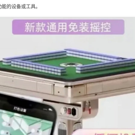
功能的设备或工具。