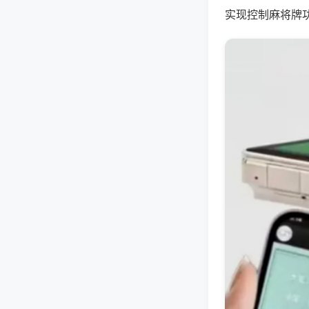
实现控制麻将牌