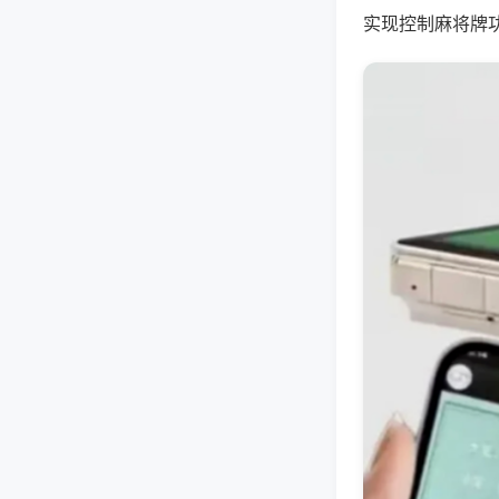
实现控制麻将牌