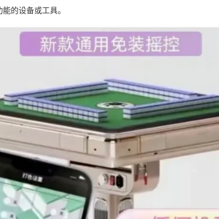
功能的设备或工具。