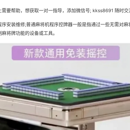
需要帮助，想获取一对一指导，添加微信号; kkss8691 随时交
程序安装维修;普通麻将机程序控牌器一般是指通过一些无需对麻
制麻将牌功能的设备或工具。