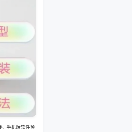
接。手机端软件预