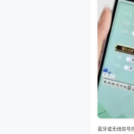
蓝牙或无线信号