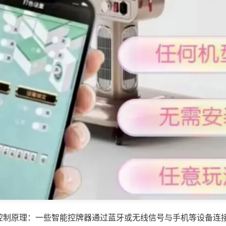
控制原理：一些智能控牌器通过蓝牙或无线信号与手机等设备连