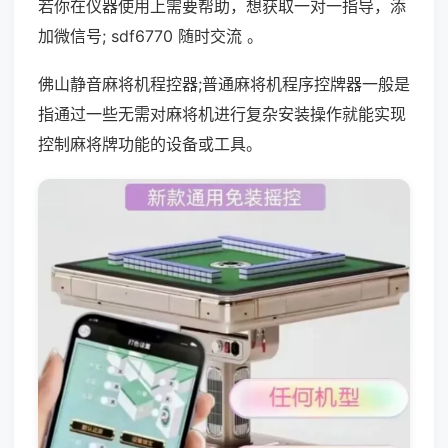
若你在仪器使用上需要帮助，想获取一对一指导，添
加微信号; sdf6770 随时交流 。
佛山静音麻将机程控器;普通麻将机程序控牌器一般是
指通过一些无需对麻将机进行复杂安装操作就能实现
控制麻将牌功能的设备或工具。