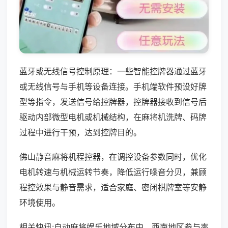
蓝牙或无线信号控制原理：一些智能控牌器通过蓝牙
或无线信号与手机等设备连接。手机端软件预设好牌
型等指令，发送信号给控牌器，控牌器接收到信号后
驱动内部微型电机或机械结构，在麻将机洗牌、码牌
过程中进行干预，达到控牌目的。
佛山静音麻将机程控器，在调控设备参数同时，优化
电机转速与机械运转节奏，降低运行噪音分贝，兼顾
程控效果与静音需求，适合家庭、密闭棋牌室等安静
环境使用。
相关快讯:自动麻将娱乐地域分布中，西南地区参与率