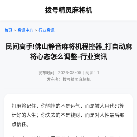
拨号精灵麻将机
首页
>
资讯中心
>
行业资讯
民间高手!佛山静音麻将机程控器_打自动麻
将心态怎么调整-行业资讯
发布时间：2026-08-05｜阅读：1
发布者：拨号精灵麻将机
打麻将记住，你输掉的不是运气，而是被人用代码算
计好的人生；你失去的不是钱财，而是对人性最后那
点信任。