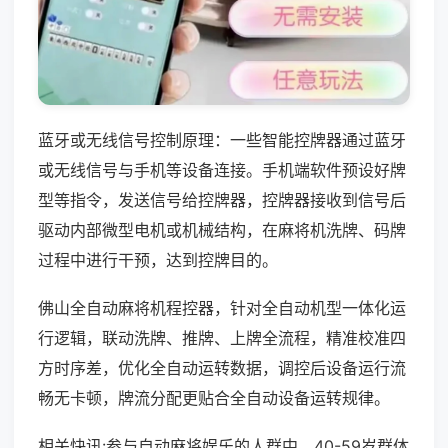
蓝牙或无线信号控制原理：一些智能控牌器通过蓝牙
或无线信号与手机等设备连接。手机端软件预设好牌
型等指令，发送信号给控牌器，控牌器接收到信号后
驱动内部微型电机或机械结构，在麻将机洗牌、码牌
过程中进行干预，达到控牌目的。
佛山全自动麻将机程控器，针对全自动机型一体化运
行逻辑，联动洗牌、推牌、上牌全流程，精准校准四
方时序差，优化全自动运转数据，调控后设备运行流
畅无卡顿，牌流分配更贴合全自动设备运转规律。
相关快讯:参与自动麻将娱乐的人群中，40-59岁群体