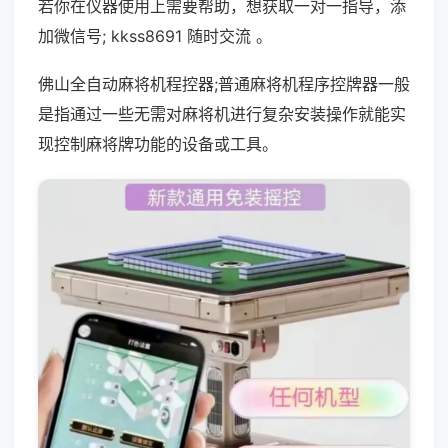
若你在仪器使用上需要帮助，想获取一对一指导，添
加微信号; kkss8691 随时交流 。
佛山全自动麻将机程控器;普通麻将机程序控牌器一般
是指通过一些无需对麻将机进行复杂安装操作就能实
现控制麻将牌功能的设备或工具。