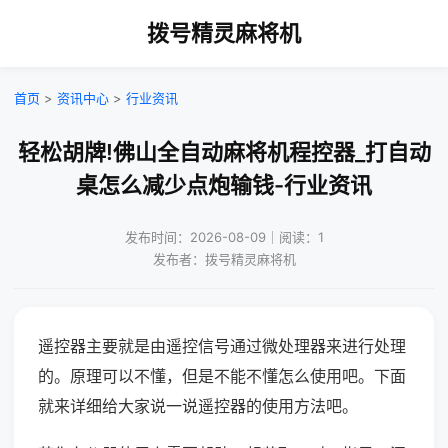
拨号精灵麻将机
首页
>
资讯中心
>
行业资讯
轻松胡牌!佛山全自动麻将机程控器_打自动
桌怎么减少点炮输钱-行业资讯
发布时间：2026-08-09｜阅读：1
发布者：拨号精灵麻将机
遥控器主要就是由遥控信号通过微处理器来进行处理
的。原理可以不懂，但是不能不懂怎么使用吧。下面
就来详细给大家说一说遥控器的使用方法吧。