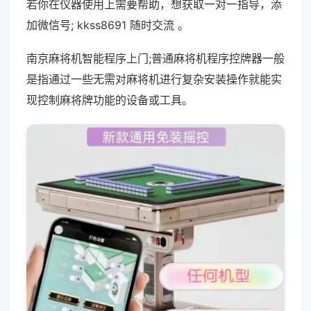
若你在仪器使用上需要帮助，想获取一对一指导，添
加微信号; kkss8691 随时交流 。
南京麻将机智能程序上门;普通麻将机程序控牌器一般
是指通过一些无需对麻将机进行复杂安装操作就能实
现控制麻将牌功能的设备或工具。