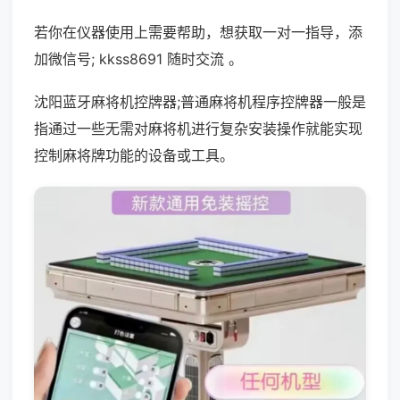
若你在仪器使用上需要帮助，想获取一对一指导，添
加微信号; kkss8691 随时交流 。
沈阳蓝牙麻将机控牌器;普通麻将机程序控牌器一般是
指通过一些无需对麻将机进行复杂安装操作就能实现
控制麻将牌功能的设备或工具。