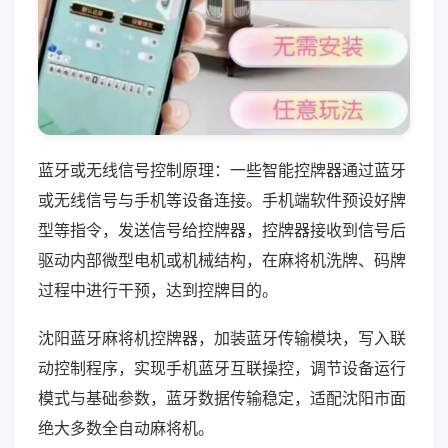
蓝牙或无线信号控制原理：一些智能控牌器通过蓝牙
或无线信号与手机等设备连接。手机端软件预设好牌
型等指令，发送信号给控牌器，控牌器接收到信号后
驱动内部微型电机或机械结构，在麻将机洗牌、码牌
过程中进行干预，达到控牌目的。
沈阳蓝牙麻将机控牌器，加装蓝牙传输模块，写入联
动控制程序，实现手机蓝牙互联操控，调节设备运行
模式与基础参数，蓝牙数据传输稳定，适配沈阳市面
绝大多数全自动麻将机。