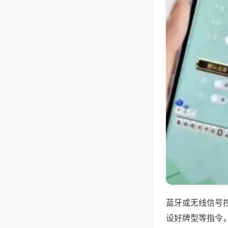
蓝牙或无线信号
设好牌型等指令