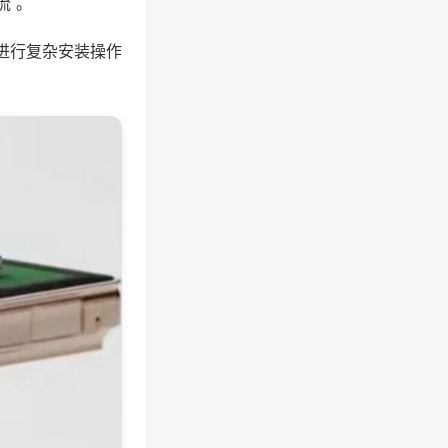
流 。
进行复杂安装操作