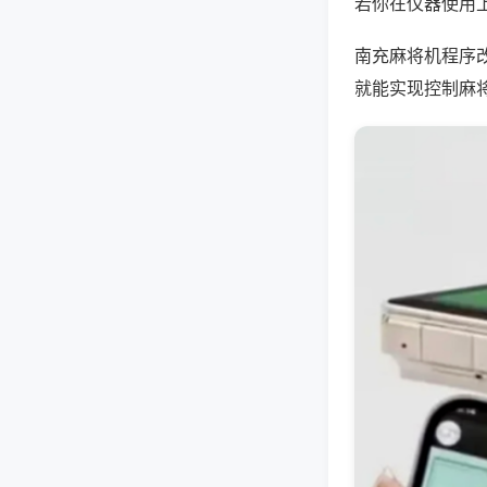
若你在仪器使用上
南充麻将机程序
就能实现控制麻