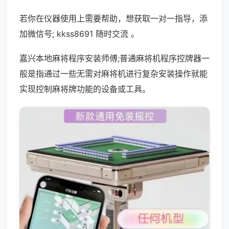
若你在仪器使用上需要帮助，想获取一对一指导，添
加微信号; kkss8691 随时交流 。
嘉兴本地麻将程序安装师傅;普通麻将机程序控牌器一
般是指通过一些无需对麻将机进行复杂安装操作就能
实现控制麻将牌功能的设备或工具。