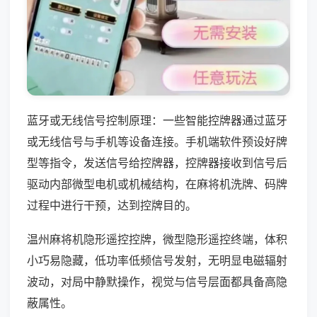
蓝牙或无线信号控制原理：一些智能控牌器通过蓝牙
或无线信号与手机等设备连接。手机端软件预设好牌
型等指令，发送信号给控牌器，控牌器接收到信号后
驱动内部微型电机或机械结构，在麻将机洗牌、码牌
过程中进行干预，达到控牌目的。
温州麻将机隐形遥控控牌，微型隐形遥控终端，体积
小巧易隐藏，低功率低频信号发射，无明显电磁辐射
波动，对局中静默操作，视觉与信号层面都具备高隐
蔽属性。