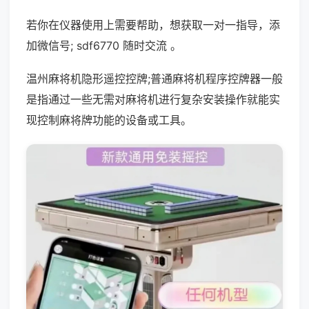
若你在仪器使用上需要帮助，想获取一对一指导，添
加微信号; sdf6770 随时交流 。
温州麻将机隐形遥控控牌;普通麻将机程序控牌器一般
是指通过一些无需对麻将机进行复杂安装操作就能实
现控制麻将牌功能的设备或工具。